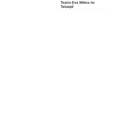
Teatro Eva Wilma no
Tatuapé