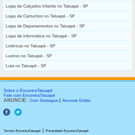
Lojas de Calçados Infantis no Tatuapé - SP
Lojas de Cartuchos no Tatuapé - SP
Lojas de Departamentos no Tatuapé - SP
Lojas de Informática no Tatuapé - SP
Lotéricas no Tatuapé - SP
Lustres no Tatuapé - SP
Luta no Tatuapé - SP
Sobre o EncontraTatuapé
Fale com EncontraTatuapé
ANUNCIE:
|
Com Destaque
Anuncie Grátis
|
Termos EncontraTatuapé
Privacidade EncontraTatuapé