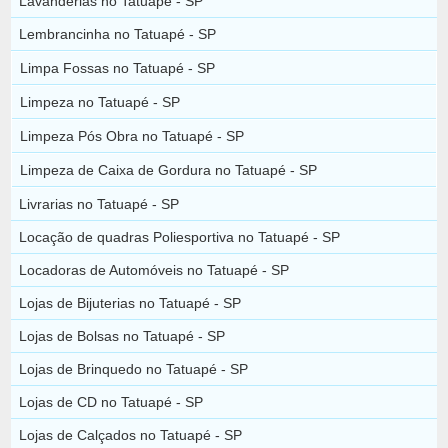
Lavanderias no Tatuapé - SP
Lembrancinha no Tatuapé - SP
Limpa Fossas no Tatuapé - SP
Limpeza no Tatuapé - SP
Limpeza Pós Obra no Tatuapé - SP
Limpeza de Caixa de Gordura no Tatuapé - SP
Livrarias no Tatuapé - SP
Locação de quadras Poliesportiva no Tatuapé - SP
Locadoras de Automóveis no Tatuapé - SP
Lojas de Bijuterias no Tatuapé - SP
Lojas de Bolsas no Tatuapé - SP
Lojas de Brinquedo no Tatuapé - SP
Lojas de CD no Tatuapé - SP
Lojas de Calçados no Tatuapé - SP