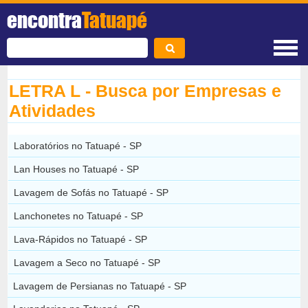
encontra
Tatuapé
LETRA L - Busca por Empresas e
Atividades
Laboratórios no Tatuapé - SP
Lan Houses no Tatuapé - SP
Lavagem de Sofás no Tatuapé - SP
Lanchonetes no Tatuapé - SP
Lava-Rápidos no Tatuapé - SP
Lavagem a Seco no Tatuapé - SP
Lavagem de Persianas no Tatuapé - SP