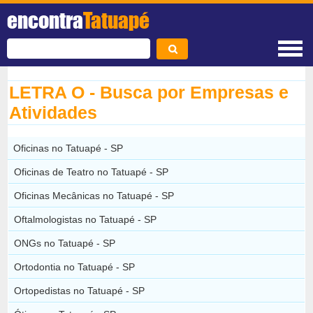
encontra
Tatuapé
LETRA O - Busca por Empresas e
Atividades
Oficinas no Tatuapé - SP
Oficinas de Teatro no Tatuapé - SP
Oficinas Mecânicas no Tatuapé - SP
Oftalmologistas no Tatuapé - SP
ONGs no Tatuapé - SP
Ortodontia no Tatuapé - SP
Ortopedistas no Tatuapé - SP