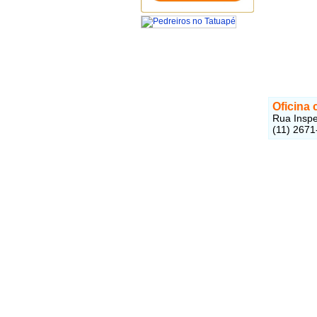
Oficina 
Rua Inspe
(11) 2671