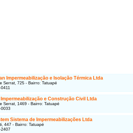
an Impermeabilização e Isolação Térmica Ltda
 Serrat, 725 - Bairro: Tatuapé
-0411
l Impermeabilização e Construção Civil Ltda
 Serrat, 1469 - Bairro: Tatuapé
-0033
stem Sistema de Impermeabilizações Ltda
i, 447 - Bairro: Tatuapé
-2407