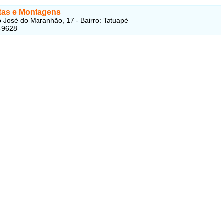
as e Montagens
 José do Maranhão, 17 - Bairro: Tatuapé
-9628