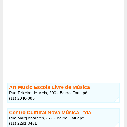
Art Music Escola Livre de Música
Rua Teixeira de Melo, 290 - Bairro: Tatuapé
(11) 2946-085
Centro Cultural Nova Música Ltda
Rua Marq Abrantes, 277 - Bairro: Tatuapé
(11) 2291-3451