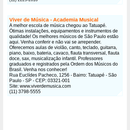
Viver de Música - Academia Musical
A melhor escola de música chegou ao Tatuapé.
Ótimas instalações, equipamentos e instrumentos de
qualidade! Os melhores músicos de São Paulo estão
aqui. Venha conferir e não vai se arrepender.
Oferecemos aulas de violão, canto, teclado, guitarra,
piano, baixo, bateria, cavaco, flauta transversal, flauta
doce, sax, musicalização infantil. Professores
graduados e registrados pela Ordem dos Músicos do
Brasil. Venha nos conhecer!
Rua Euclídes Pacheco, 1256 - Bairro: Tatuapé - São
Paulo - SP - CEP: 03321-001
Site: www.viverdemusica.com
(11) 3798-5555