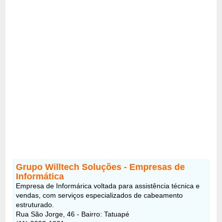
Grupo Willtech Soluções - Empresas de
Informática
Empresa de Informárica voltada para assistência técnica e
vendas, com serviços especializados de cabeamento
estruturado.
Rua São Jorge, 46 - Bairro: Tatuapé