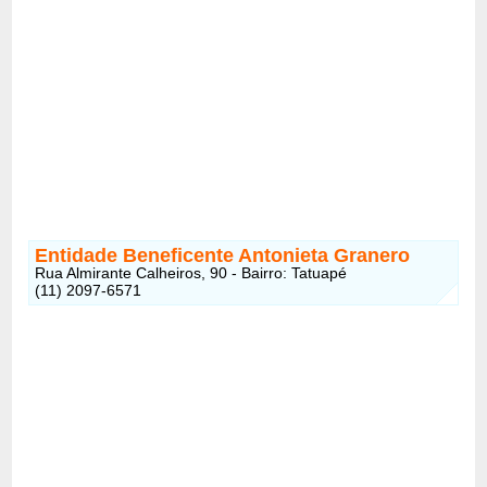
Entidade Beneficente Antonieta Granero
Rua Almirante Calheiros, 90 - Bairro: Tatuapé
(11) 2097-6571